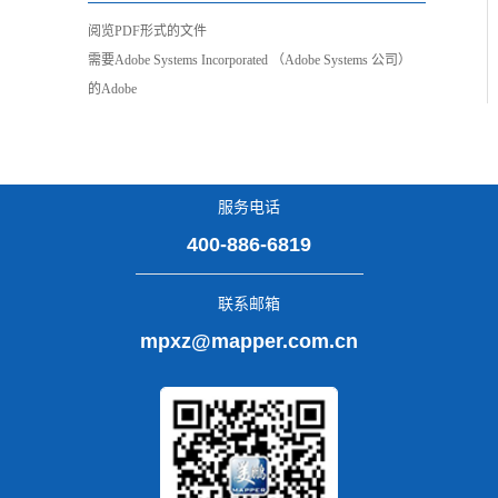
阅览PDF形式的文件
需要Adobe Systems Incorporated （Adobe Systems 公司）
的Adobe
服务电话
400-886-6819
联系邮箱
mpxz@mapper.com.cn