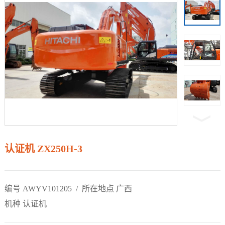
认证机 ZX250H-3
编号 AWYV101205 / 所在地点 广西
机种 认证机