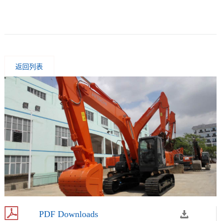
返回列表
PDF Downloads