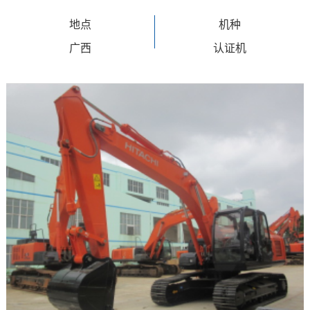
地点
机种
广西
认证机