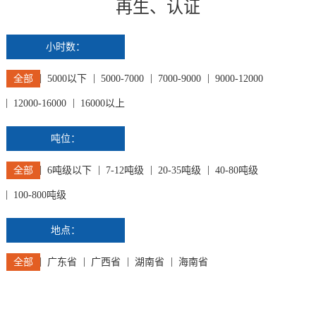
再生、认证
小时数：
全部
5000以下
5000-7000
7000-9000
9000-12000
12000-16000
16000以上
吨位：
全部
6吨级以下
7-12吨级
20-35吨级
40-80吨级
100-800吨级
地点：
全部
广东省
广西省
湖南省
海南省