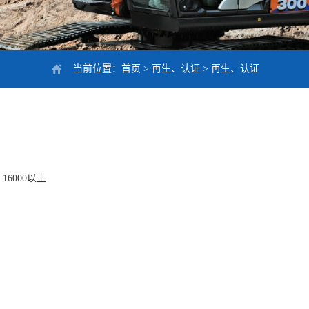
当前位置：
首页
>
再生、认证
>
再生、认证
16000以上