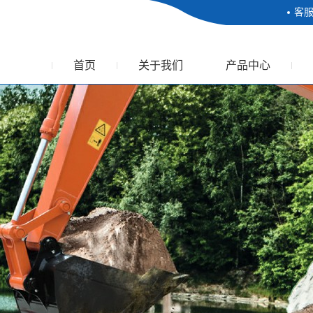
客
首页
关于我们
产品中心