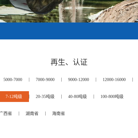
再生、认证
5000-7000
7000-9000
9000-12000
12000-16000
7-12吨级
20-35吨级
40-80吨级
100-800吨级
广西省
湖南省
海南省