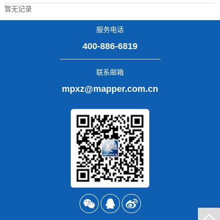
暂无记录
服务电话
400-886-6819
联系邮箱
mpxz@mapper.com.cn