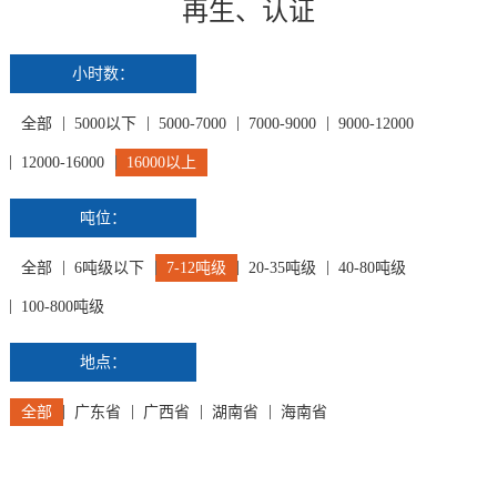
再生、认证
小时数：
全部
5000以下
5000-7000
7000-9000
9000-12000
12000-16000
16000以上
吨位：
全部
6吨级以下
7-12吨级
20-35吨级
40-80吨级
100-800吨级
地点：
全部
广东省
广西省
湖南省
海南省