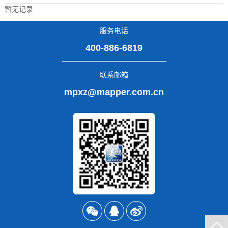
暂无记录
服务电话
400-886-6819
联系邮箱
mpxz@mapper.com.cn