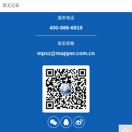
暂无记录
服务电话
400-886-6819
联系邮箱
mpxz@mapper.com.cn