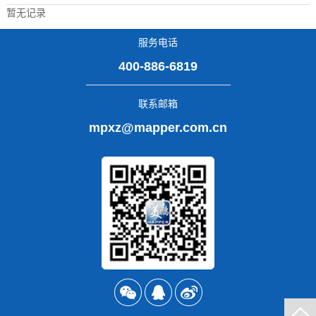
暂无记录
服务电话
400-886-6819
联系邮箱
mpxz@mapper.com.cn