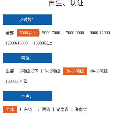
再生、认证
小时数：
全部
5000以下
5000-7000
7000-9000
9000-12000
12000-16000
16000以上
吨位：
全部
6吨级以下
7-12吨级
20-35吨级
40-80吨级
100-800吨级
地点：
全部
广东省
广西省
湖南省
海南省