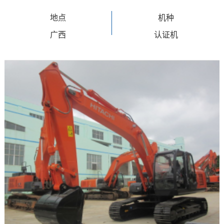
地点
机种
广西
认证机