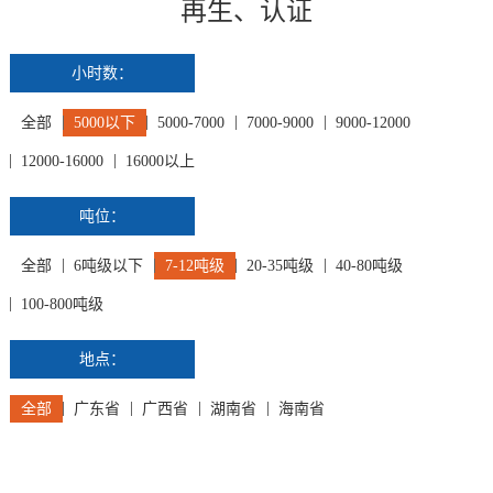
再生、认证
小时数：
全部
5000以下
5000-7000
7000-9000
9000-12000
12000-16000
16000以上
吨位：
全部
6吨级以下
7-12吨级
20-35吨级
40-80吨级
100-800吨级
地点：
全部
广东省
广西省
湖南省
海南省