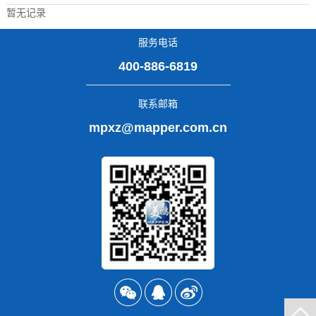
暂无记录
服务电话
400-886-6819
联系邮箱
mpxz@mapper.com.cn